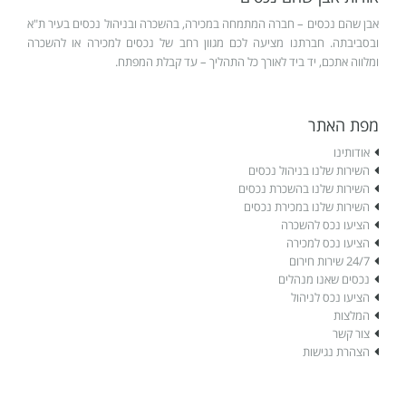
אבן שהם נכסים – חברה המתמחה במכירה, בהשכרה ובניהול נכסים בעיר ת"א
ובסביבתה. חברתנו מציעה לכם מגוון רחב של נכסים למכירה או להשכרה
ומלווה אתכם, יד ביד לאורך כל התהליך – עד קבלת המפתח.
מפת האתר
אודותינו
השירות שלנו בניהול נכסים
השירות שלנו בהשכרת נכסים
השירות שלנו במכירת נכסים
הציעו נכס להשכרה
הציעו נכס למכירה
24/7 שירות חירום
נכסים שאנו מנהלים
הציעו נכס לניהול
המלצות
צור קשר
הצהרת נגישות