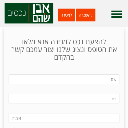
להשכרה
למכירה
להצעת נכס למכירה אנא מלאו
את הטופס ונציג שלנו יצור עמכם קשר
בהקדם