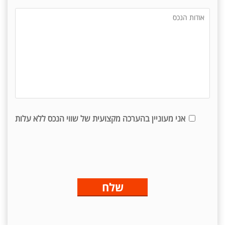
אני מעוניין בהערכה מקצועית של שווי הנכס ללא עלות