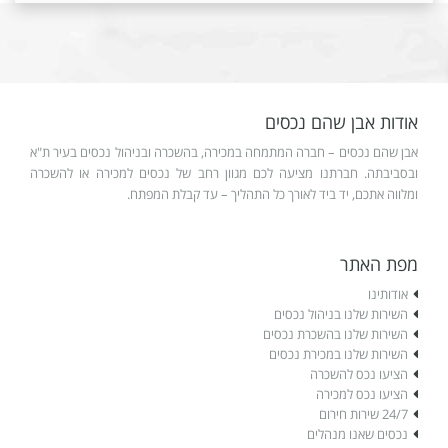
אודות אבן שהם נכסים
אבן שהם נכסים – חברה המתמחה במכירה, בהשכרה ובניהול נכסים בעיר ת"א
ובסביבתה. חברתנו מציעה לכם מגוון רחב של נכסים למכירה או להשכרה
ומלווה אתכם, יד ביד לאורך כל התהליך – עד קבלת המפתח.
מפת האתר
אודותינו
השירות שלנו בניהול נכסים
השירות שלנו בהשכרת נכסים
השירות שלנו במכירת נכסים
הציעו נכס להשכרה
הציעו נכס למכירה
24/7 שירות חירום
נכסים שאנו מנהלים