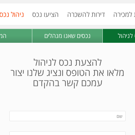
 למכירה
דירות להשכרה
הציעו נכס
ניהול נכס
לניהול
נכסים שאנו מנהלים
המ
להצעת נכס לניהול
מלאו את הטופס ונציג שלנו יצור
עמכם קשר בהקדם