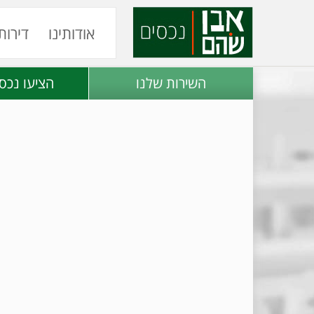
אודותינו
דירות
השירות שלנו
הציעו נכס 