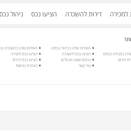
 למכירה
דירות להשכרה
הציעו נכס
ניהול נכס
תר
השירות שלנו בניהול נכסים
השירות שלנו בהשכרת נכס
לנו במכירת נכסים
הציעו נכס להשכרה
הציעו נכס למכירה
נכסים שאנו מנהלים
הציעו נכס לניהול
צור קשר
הצהרת נגישות